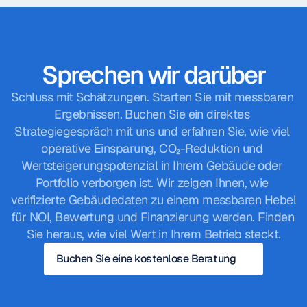
Sprechen wir darüber
Schluss mit Schätzungen. Starten Sie mit messbaren 
Ergebnissen. Buchen Sie ein direktes 
Strategiegespräch mit uns und erfahren Sie, wie viel 
operative Einsparung, CO₂-Reduktion und 
Wertsteigerungspotenzial in Ihrem Gebäude oder 
Portfolio verborgen ist. Wir zeigen Ihnen, wie 
verifizierte Gebäudedaten zu einem messbaren Hebel 
für NOI, Bewertung und Finanzierung werden. Finden 
Sie heraus, wie viel Wert in Ihrem Betrieb steckt.
Buchen Sie eine kostenlose Beratung