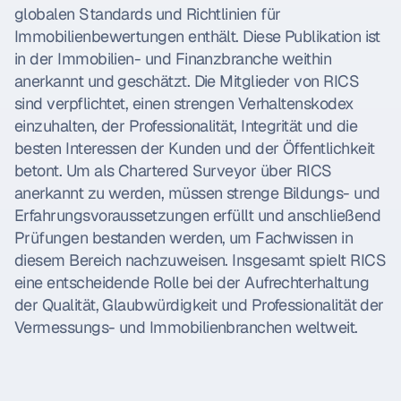
globalen Standards und Richtlinien für 
Immobilienbewertungen enthält. Diese Publikation ist 
in der Immobilien- und Finanzbranche weithin 
anerkannt und geschätzt. Die Mitglieder von RICS 
sind verpflichtet, einen strengen Verhaltenskodex 
einzuhalten, der Professionalität, Integrität und die 
besten Interessen der Kunden und der Öffentlichkeit 
betont. Um als Chartered Surveyor über RICS 
anerkannt zu werden, müssen strenge Bildungs- und 
Erfahrungsvoraussetzungen erfüllt und anschließend 
Prüfungen bestanden werden, um Fachwissen in 
diesem Bereich nachzuweisen. Insgesamt spielt RICS 
eine entscheidende Rolle bei der Aufrechterhaltung 
der Qualität, Glaubwürdigkeit und Professionalität der 
Vermessungs- und Immobilienbranchen weltweit.