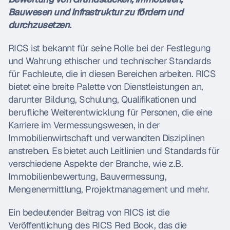
Bauwesen und Infrastruktur zu fördern und 
durchzusetzen. 
RICS ist bekannt für seine Rolle bei der Festlegung 
und Wahrung ethischer und technischer Standards 
für Fachleute, die in diesen Bereichen arbeiten. RICS 
bietet eine breite Palette von Dienstleistungen an, 
darunter Bildung, Schulung, Qualifikationen und 
berufliche Weiterentwicklung für Personen, die eine 
Karriere im Vermessungswesen, in der 
Immobilienwirtschaft und verwandten Disziplinen 
anstreben. Es bietet auch Leitlinien und Standards für 
verschiedene Aspekte der Branche, wie z.B. 
Immobilienbewertung, Bauvermessung, 
Mengenermittlung, Projektmanagement und mehr.
Ein bedeutender Beitrag von RICS ist die 
Veröffentlichung des RICS Red Book, das die 