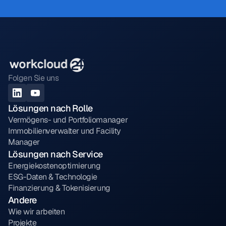
Folgen Sie uns
Lösungen nach Rolle
Vermögens- und Portfoliomanager
Immobilienverwalter und Facility 
Manager
Lösungen nach Service
Energiekostenoptimierung
ESG-Daten & Technologie
Finanzierung & Tokenisierung
Andere
Wie wir arbeiten
Projekte