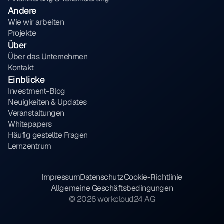
Andere
Wie wir arbeiten
Projekte
Über
Über das Unternehmen
Kontakt
Einblicke
Investment-Blog
Neuigkeiten & Updates
Veranstaltungen
Whitepapers
Häufig gestellte Fragen
Lernzentrum
Impressum
Datenschutz
Cookie-Richtlinie
Allgemeine Geschäftsbedingungen
© 2026 workcloud24 AG