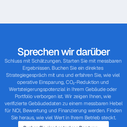
Sprechen wir darüber
Schluss mit Schätzungen. Starten Sie mit messbaren 
Ergebnissen. Buchen Sie ein direktes 
Strategiegespräch mit uns und erfahren Sie, wie viel 
operative Einsparung, CO₂-Reduktion und 
Wertsteigerungspotenzial in Ihrem Gebäude oder 
Portfolio verborgen ist. Wir zeigen Ihnen, wie 
verifizierte Gebäudedaten zu einem messbaren Hebel 
für NOI, Bewertung und Finanzierung werden. Finden 
Sie heraus, wie viel Wert in Ihrem Betrieb steckt.