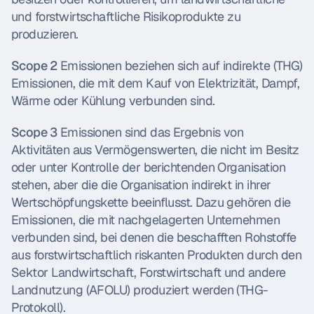
und forstwirtschaftliche Risikoprodukte zu 
produzieren.
Scope 2
 Emissionen beziehen sich auf indirekte (THG) 
Emissionen, die mit dem Kauf von Elektrizität, Dampf, 
Wärme oder Kühlung verbunden sind.
Scope 3
 Emissionen sind das Ergebnis von 
Aktivitäten aus Vermögenswerten, die nicht im Besitz 
oder unter Kontrolle der berichtenden Organisation 
stehen, aber die die Organisation indirekt in ihrer 
Wertschöpfungskette beeinflusst. Dazu gehören die 
Emissionen, die mit nachgelagerten Unternehmen 
verbunden sind, bei denen die beschafften Rohstoffe 
aus forstwirtschaftlich riskanten Produkten durch den 
Sektor Landwirtschaft, Forstwirtschaft und andere 
Landnutzung (AFOLU) produziert werden (THG-
Protokoll).