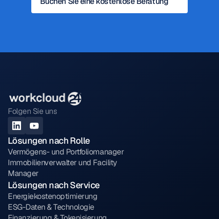
Buchen Sie eine kostenlose Beratung
Folgen Sie uns
Lösungen nach Rolle
Vermögens- und Portfoliomanager
Immobilienverwalter und Facility 
Manager
Lösungen nach Service
Energiekostenoptimierung
ESG-Daten & Technologie
Finanzierung & Tokenisierung