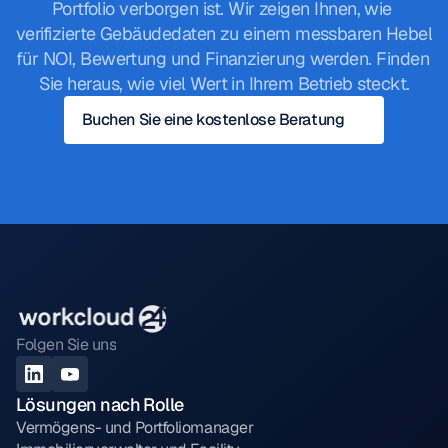
Portfolio verborgen ist. Wir zeigen Ihnen, wie 
verifizierte Gebäudedaten zu einem messbaren Hebel 
für NOI, Bewertung und Finanzierung werden. Finden 
Sie heraus, wie viel Wert in Ihrem Betrieb steckt.
Buchen Sie eine kostenlose Beratung
Folgen Sie uns
Lösungen nach Rolle
Vermögens- und Portfoliomanager