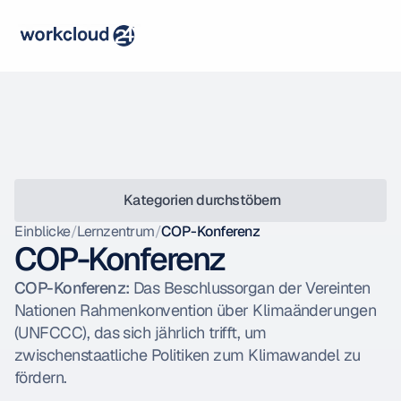
 Kategorien durchstöbern
Einblicke
/
Lernzentrum
/
COP-Konferenz
COP-Konferenz
COP-Konferenz:
 Das Beschlussorgan der Vereinten 
Nationen Rahmenkonvention über Klimaänderungen 
(UNFCCC), das sich jährlich trifft, um 
zwischenstaatliche Politiken zum Klimawandel zu 
fördern.