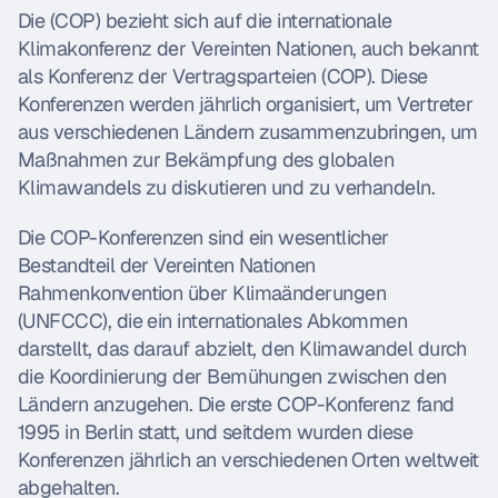
Die (COP) bezieht sich auf die internationale 
Klimakonferenz der Vereinten Nationen, auch bekannt 
als Konferenz der Vertragsparteien (COP). Diese 
Konferenzen werden jährlich organisiert, um Vertreter 
aus verschiedenen Ländern zusammenzubringen, um 
Maßnahmen zur Bekämpfung des globalen 
Klimawandels zu diskutieren und zu verhandeln.
Die COP-Konferenzen sind ein wesentlicher 
Bestandteil der Vereinten Nationen 
Rahmenkonvention über Klimaänderungen 
(UNFCCC), die ein internationales Abkommen 
darstellt, das darauf abzielt, den Klimawandel durch 
die Koordinierung der Bemühungen zwischen den 
Ländern anzugehen. Die erste COP-Konferenz fand 
1995 in Berlin statt, und seitdem wurden diese 
Konferenzen jährlich an verschiedenen Orten weltweit 
abgehalten.