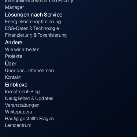
Immobilienverwalter und Facility 
Manager
Lösungen nach Service
Energiekostenoptimierung
ESG-Daten & Technologie
Finanzierung & Tokenisierung
Andere
Wie wir arbeiten
Projekte
Über
Über das Unternehmen
Kontakt
Einblicke
Investment-Blog
Neuigkeiten & Updates
Veranstaltungen
Whitepapers
Häufig gestellte Fragen
Lernzentrum