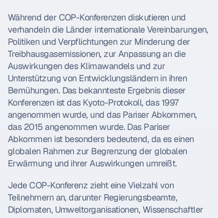
Während der COP-Konferenzen diskutieren und 
verhandeln die Länder internationale Vereinbarungen, 
Politiken und Verpflichtungen zur Minderung der 
Treibhausgasemissionen, zur Anpassung an die 
Auswirkungen des Klimawandels und zur 
Unterstützung von Entwicklungsländern in ihren 
Bemühungen. Das bekannteste Ergebnis dieser 
Konferenzen ist das Kyoto-Protokoll, das 1997 
angenommen wurde, und das Pariser Abkommen, 
das 2015 angenommen wurde. Das Pariser 
Abkommen ist besonders bedeutend, da es einen 
globalen Rahmen zur Begrenzung der globalen 
Erwärmung und ihrer Auswirkungen umreißt.
Jede COP-Konferenz zieht eine Vielzahl von 
Teilnehmern an, darunter Regierungsbeamte, 
Diplomaten, Umweltorganisationen, Wissenschaftler 