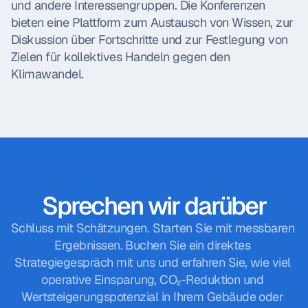
und andere Interessengruppen. Die Konferenzen 
bieten eine Plattform zum Austausch von Wissen, zur 
Diskussion über Fortschritte und zur Festlegung von 
Zielen für kollektives Handeln gegen den 
Klimawandel.
Sprechen wir darüber
Schluss mit Schätzungen. Starten Sie mit messbaren 
Ergebnissen. Buchen Sie ein direktes 
Strategiegespräch mit uns und erfahren Sie, wie viel 
operative Einsparung, CO₂-Reduktion und 
Wertsteigerungspotenzial in Ihrem Gebäude oder 